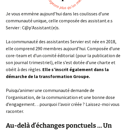
Je vous emmène aujourd’hui dans les coulisses d’une
communauté unique, celle composée des assistant.e.s
Servier : C@p’Assistant(e)s.
La communauté des assistantes Servier est née en 2018,
elle comprend 290 membres aujourd’hui. Composée d’une
core-team et d’un comité éditorial (pour la publication de
son journal trimestriel), elle s’est dotée d’une charte et
obéit à des règles.
Elle s’inscrit également dans la
démarche de la transformation Groupe.
Puisqu’animer une communauté demande de
l’organisation, de la communication et une bonne dose
d’engagement…pourquoi l’avoir créée ? Laissez-moi vous
raconter.
Au-delà d’échanges ponctuels … Un