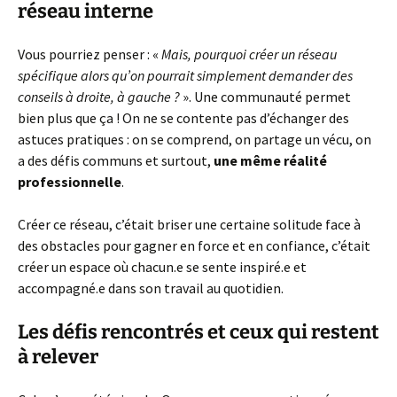
réseau interne
Vous pourriez penser : «
Mais, pourquoi créer un réseau
spécifique alors qu’on pourrait simplement demander des
conseils à droite, à gauche ?
». Une communauté permet
bien plus que ça ! On ne se contente pas d’échanger des
astuces pratiques : on se comprend, on partage un vécu, on
a des défis communs et surtout,
une même réalité
professionnelle
.
Créer ce réseau, c’était briser une certaine solitude face à
des obstacles pour gagner en force et en confiance, c’était
créer un espace où chacun.e se sente inspiré.e et
accompagné.e dans son travail au quotidien.
Les défis rencontrés et ceux qui restent
à relever