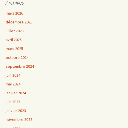
Archives
mars 2026
décembre 2025
juillet 2025
avril 2025
mars 2025
octobre 2024
septembre 2024
juin 2024
mai 2024
janvier 2024
juin 2023
janvier 2023
novembre 2022