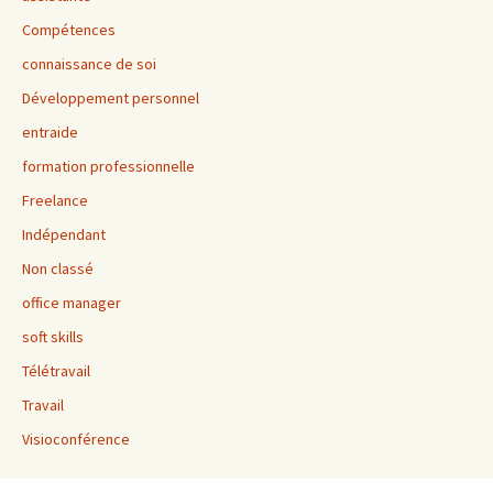
Compétences
connaissance de soi
Développement personnel
entraide
formation professionnelle
Freelance
Indépendant
Non classé
office manager
soft skills
Télétravail
Travail
Visioconférence