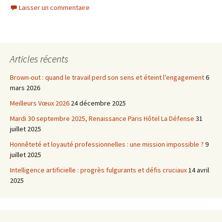
Laisser un commentaire
Articles récents
Brown-out : quand le travail perd son sens et éteint l’engagement
6
mars 2026
Meilleurs Vœux 2026
24 décembre 2025
Mardi 30 septembre 2025, Renaissance Paris Hôtel La Défense
31
juillet 2025
Honnêteté et loyauté professionnelles : une mission impossible ?
9
juillet 2025
Intelligence artificielle : progrès fulgurants et défis cruciaux
14 avril
2025