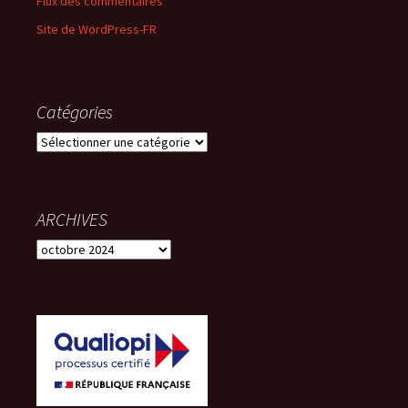
Flux des commentaires
Site de WordPress-FR
Catégories
Catégories
ARCHIVES
ARCHIVES