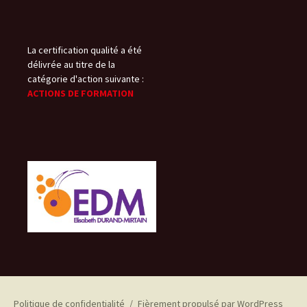
La certification qualité a été
délivrée au titre de la
catégorie d'action suivante :
ACTIONS DE FORMATION
Politique de confidentialité
Fièrement propulsé par WordPress