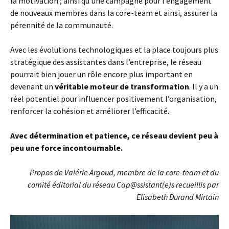
la motivation ; ainsi qu’une campagne pour l’engagement
de nouveaux membres dans la core-team et ainsi, assurer la
pérennité de la communauté.
Avec les évolutions technologiques et la place toujours plus
stratégique des assistantes dans l’entreprise, le réseau
pourrait bien jouer un rôle encore plus important en
devenant un
véritable moteur de transformation
. Il y a un
réel potentiel pour influencer positivement l’organisation,
renforcer la cohésion et améliorer l’efficacité.
Avec détermination et patience, ce réseau devient peu à
peu une force incontournable.
Propos de Valérie Argoud, membre de la core-team et du
comité éditorial du réseau Cap@ssistant(e)s
recueillis par
Elisabeth Durand Mirtain