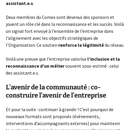
assistant.e.s
.
Deux membres du Comex sont devenus des sponsors et
jouent un rôle clé dans la reconnaissance et les succès. Voilà
un signal fort envoyé à l’ensemble de l’entreprise dans
l’alignement avec les objectifs stratégiques de
l’Organisation. Ce soutien
renforce la légitimité
du réseau.
Voilà une preuve que l’entreprise valorise
l’inclusion et la
reconnaissance d’un métier
souvent sous-estimé : celui
des assistant.e.s.
L’avenir de la communauté :
co-
construire
l’avenir de l’entreprise
Et pour la suite : continuer à grandir ! C’est pourquoi de
nouveaux formats sont proposés (événements,
interventions d’accompagnants externes) pour maintenir