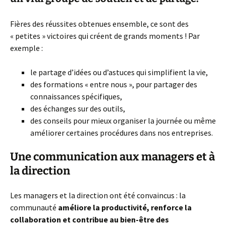
Fières des réussites obtenues ensemble, ce sont des
« petites » victoires qui créent de grands moments ! Par
exemple :
le partage d’idées ou d’astuces qui simplifient la vie,
des formations « entre nous », pour partager des
connaissances spécifiques,
des échanges sur des outils,
des conseils pour mieux organiser la journée ou même
améliorer certaines procédures dans nos entreprises.
Une communication aux managers et à
la direction
Les managers et la direction ont été convaincus : la
communauté
améliore la productivité, renforce la
collaboration et contribue au bien-être des