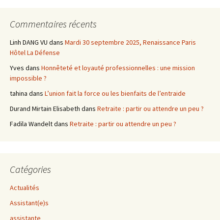
Commentaires récents
Linh DANG VU
dans
Mardi 30 septembre 2025, Renaissance Paris
Hôtel La Défense
Yves
dans
Honnêteté et loyauté professionnelles : une mission
impossible ?
tahina
dans
L’union fait la force ou les bienfaits de l’entraide
Durand Mirtain Elisabeth
dans
Retraite : partir ou attendre un peu ?
Fadila Wandelt
dans
Retraite : partir ou attendre un peu ?
Catégories
Actualités
Assistant(e)s
assistante