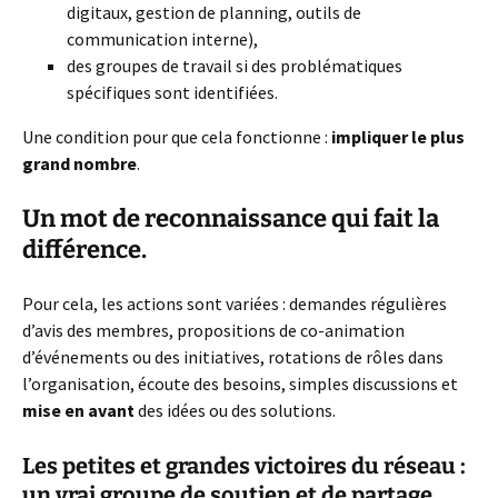
digitaux, gestion de planning, outils de
communication interne),
des groupes de travail si des problématiques
spécifiques sont identifiées.
Une condition pour que cela fonctionne :
impliquer le plus
grand nombre
.
Un mot de reconnaissance qui fait la
différence.
Pour cela, les actions sont variées : demandes régulières
d’avis des membres, propositions de co-animation
d’événements ou des initiatives, rotations de rôles dans
l’organisation, écoute des besoins, simples discussions et
mise
en avant
des idées ou des solutions.
Les petites et grandes victoires du réseau :
un vrai groupe de soutien et de partage.