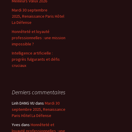
Meilleurs Vœux 2026
Mardi 30 septembre
2025, Renaissance Paris Hôtel
La Défense
Honnêteté et loyauté
professionnelles : une mission
impossible ?
Intelligence artificielle :
progrès fulgurants et défis
cruciaux
Derniers commentaires
Linh DANG VU
dans
Mardi 30
septembre 2025, Renaissance
Paris Hôtel La Défense
Yves
dans
Honnêteté et
loyauté professionnelles : une