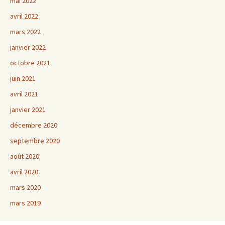
mai 2022
avril 2022
mars 2022
janvier 2022
octobre 2021
juin 2021
avril 2021
janvier 2021
décembre 2020
septembre 2020
août 2020
avril 2020
mars 2020
mars 2019