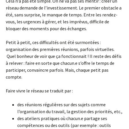
Cela n’a pas été simple. On ne va pas ses mentir : créer un
réseau demande de l’investissement. Le premier obstacle a
été, sans surprise, le manque de temps. Entre les rendez-
vous, les urgences à gérer, et les imprévus, difficile de
bloquer des moments pour des échanges.
Petit à petit, ces difficultés ont été surmontées :
organisation des premières réunions, parfois virtuelles.
Quel bonheur de voir que ça fonctionnait ! Il reste des défis
à relever : faire en sorte que chacun.e s’offre le temps de
participer, convaincre parfois. Mais, chaque petit pas
compte.
Faire vivre le réseau se traduit par :
des réunions régulières sur des sujets comme
l’organisation du travail, la gestion des priorités, etc.,
des ateliers pratiques où chacun.e partage ses
compétences ou des outils (par exemple : outils