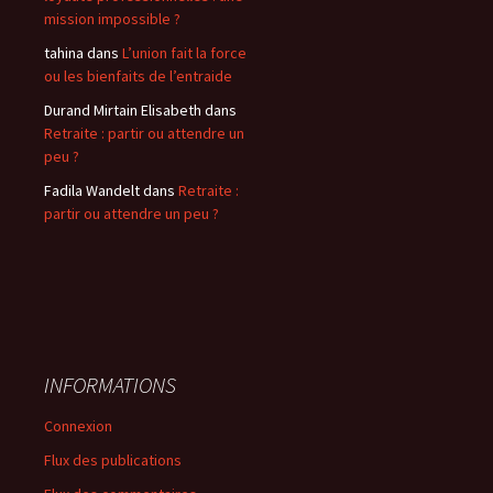
mission impossible ?
tahina
dans
L’union fait la force
ou les bienfaits de l’entraide
Durand Mirtain Elisabeth
dans
Retraite : partir ou attendre un
peu ?
Fadila Wandelt
dans
Retraite :
partir ou attendre un peu ?
INFORMATIONS
Connexion
Flux des publications