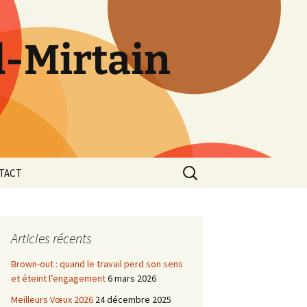
d-Mirtain
Rechercher :
TACT
Articles récents
Brown-out : quand le travail perd son sens
et éteint l’engagement
6 mars 2026
Meilleurs Vœux 2026
24 décembre 2025