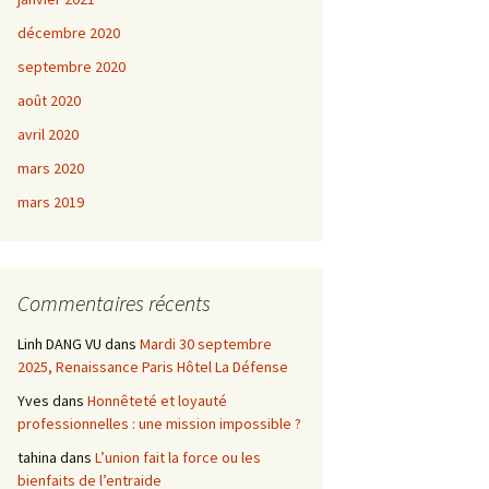
décembre 2020
septembre 2020
août 2020
avril 2020
mars 2020
mars 2019
Commentaires récents
Linh DANG VU
dans
Mardi 30 septembre
2025, Renaissance Paris Hôtel La Défense
Yves
dans
Honnêteté et loyauté
professionnelles : une mission impossible ?
tahina
dans
L’union fait la force ou les
bienfaits de l’entraide