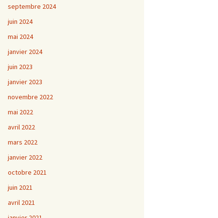
septembre 2024
juin 2024
mai 2024
janvier 2024
juin 2023
janvier 2023
novembre 2022
mai 2022
avril 2022
mars 2022
janvier 2022
octobre 2021
juin 2021
avril 2021
janvier 2021