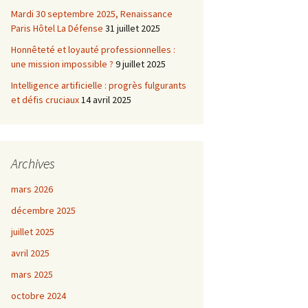
Mardi 30 septembre 2025, Renaissance
Paris Hôtel La Défense
31 juillet 2025
Honnêteté et loyauté professionnelles :
une mission impossible ?
9 juillet 2025
Intelligence artificielle : progrès fulgurants
et défis cruciaux
14 avril 2025
Archives
mars 2026
décembre 2025
juillet 2025
avril 2025
mars 2025
octobre 2024