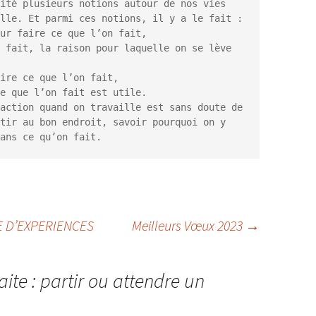
ité plusieurs notions autour de nos vies 
lle. Et parmi ces notions, il y a le fait :

action quand on travaille est sans doute de 
tir au bon endroit, savoir pourquoi on y 
E D’EXPERIENCES
Meilleurs Vœux 2023
→
aite : partir ou attendre un