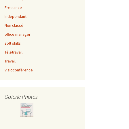
Freelance
Indépendant
Non classé
office manager
soft skills
Télétravail
Travail
Visioconférence
Galerie Photos