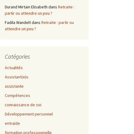
Durand Mirtain Elisabeth
dans
Retraite :
partir ou attendre un peu ?
Fadila Wandelt
dans
Retraite : partir ou
attendre un peu ?
Catégories
Actualités
Assistant(e)s
assistante
Compétences
connaissance de soi
Développement personnel
entraide
formation professionnelle