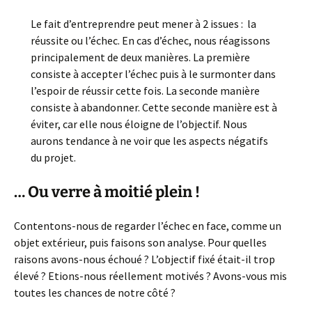
Le fait d’entreprendre peut mener à 2 issues : la
réussite ou l’échec. En cas d’échec, nous réagissons
principalement de deux manières. La première
consiste à accepter l’échec puis à le surmonter dans
l’espoir de réussir cette fois. La seconde manière
consiste à abandonner. Cette seconde manière est à
éviter, car elle nous éloigne de l’objectif. Nous
aurons tendance à ne voir que les aspects négatifs
du projet.
…
Ou verre à moitié plein !
Contentons-nous de regarder l’échec en face, comme un
objet extérieur, puis faisons son analyse. Pour quelles
raisons avons-nous échoué ? L’objectif fixé était-il trop
élevé ? Etions-nous réellement motivés ? Avons-vous mis
toutes les chances de notre côté ?