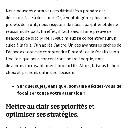
Nous pouvons éprouver des difficultés à prendre des
décisions face à des choix. Or, à vouloir gérer plusieurs
projets de front, nous risquons de nous éparpiller et de ne
réussir nulle part. En effet, il faut savoir faire preuve de
beaucoup de discipline. Il vaut mieux se concentrer sur un
sujet à la fois, l’un après l’autre. Un des avantages cachés de
l’échec est donc de comprendre l’intérêt de la focalisation.
Une fois que nous concentrons notre énergie, nous
devenons incroyablement productifs. Alors, faisons le bon
choix et prenons enfin une décision.
Sur quel sujet, dans quel domaine décidez-vous de
focaliser toute votre attention ?
Mettre au clair ses priorités et
optimiser ses stratégies.