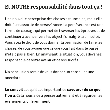
Et NOTRE responsabilité dans tout ça !
Une nouvelle perception des choses est une aide, mais elle
doit être assortie de persévérance. La persévérance est une
forme de courage qui permet de traverser les épreuves et de
continuer à avancer vers les objectifs malgré la difficulté.
Vous avez le droit de vous donner la permission de faire les
choses, de vous avouer que ce que vous fait dans le passé
n’était pas si bien. En analysant la situation, vous devenez
responsable de votre avenir et de vos succès.
Ma conclusion serait de vous donner un conseil et une
anecdote.
Le conseil
est qu’il est important de
savourer de ce que
l’on a
. Cela nous aide à penser autrement et à regarder les
événements différemment.