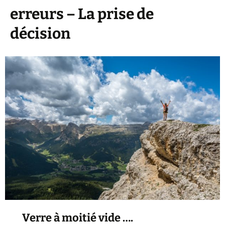
erreurs – La prise de
décision
Verre à moitié vide ….