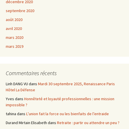
décembre 2020
septembre 2020
août 2020
avril 2020
mars 2020
mars 2019
Commentaires récents
Linh DANG VU
dans
Mardi 30 septembre 2025, Renaissance Paris
Hôtel La Défense
Yves
dans
Honnêteté et loyauté professionnelles : une mission
impossible ?
tahina
dans
L’union fait la force ou les bienfaits de l’entraide
Durand Mirtain Elisabeth
dans
Retraite : partir ou attendre un peu ?