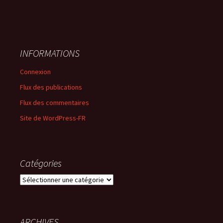
INFORMATIONS
Connexion
Flux des publications
Flux des commentaires
Site de WordPress-FR
Catégories
Catégories
ARCHIVES