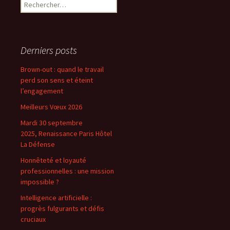
Rechercher :
Derniers posts
Brown-out : quand le travail
perd son sens et éteint
l’engagement
Meilleurs Vœux 2026
Mardi 30 septembre
2025, Renaissance Paris Hôtel
La Défense
Honnêteté et loyauté
professionnelles : une mission
impossible ?
Intelligence artificielle :
progrès fulgurants et défis
cruciaux