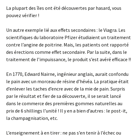
La plupart des îles ont été découvertes par hasard, vous
pouvez vérifier !
Un autre exemple lié aux effets secondaires : le Viagra. Les
scientifiques du laboratoire Pfizer étudiaient un traitement
contre l’angine de poitrine. Mais, les patients ont rapporté
des érections comme effet secondaire. Par la suite, dans le
traitement de l’impuissance, le produit s’est avéré efficace !!
En 1770, Edward Nairne, ingénieur anglais, aurait confondu
le pain avec un morceau de résine d’hévéa. La pratique était
d’enlever les taches d’encre avec de la mie de pain. Surpris
par le résultat et fier de sa découverte, il se serait lancé
dans le commerce des premières gommes naturelles au
prix de 6 shillings l’unité ! Il y en a bien d’autres : le post-it,
la champagnisation, etc.
L’enseignement à en tirer : ne pas s’en tenir à l’échec ou