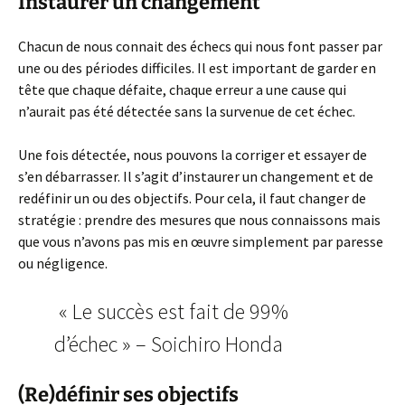
Instaurer un changement
Chacun de nous connait des échecs qui nous font passer par
une ou des périodes difficiles. Il est important de garder en
tête que chaque défaite, chaque erreur a une cause qui
n’aurait pas été détectée sans la survenue de cet échec.
Une fois détectée, nous pouvons la corriger et essayer de
s’en débarrasser. Il s’agit d’instaurer un changement et de
redéfinir un ou des objectifs. Pour cela, il faut changer de
stratégie : prendre des mesures que nous connaissons mais
que vous n’avons pas mis en œuvre simplement par paresse
ou négligence.
« Le succès est fait de 99%
d’échec » – Soichiro Honda
(Re)définir ses objectifs