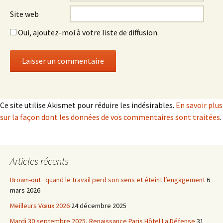
Site web
Oui, ajoutez-moi à votre liste de diffusion.
Ce site utilise Akismet pour réduire les indésirables.
En savoir plus
sur la façon dont les données de vos commentaires sont traitées
.
Articles récents
Brown-out : quand le travail perd son sens et éteint l’engagement
6
mars 2026
Meilleurs Vœux 2026
24 décembre 2025
Mardi 30 septembre 2025, Renaissance Paris Hôtel La Défense
31