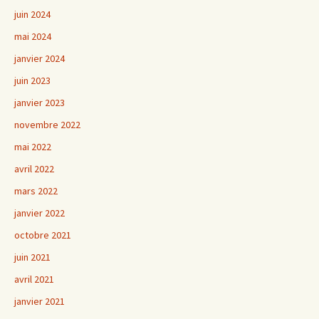
juin 2024
mai 2024
janvier 2024
juin 2023
janvier 2023
novembre 2022
mai 2022
avril 2022
mars 2022
janvier 2022
octobre 2021
juin 2021
avril 2021
janvier 2021