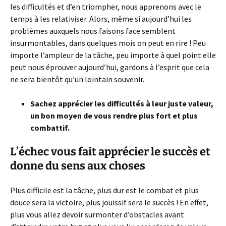
les difficultés et d’en triompher, nous apprenons avec le
temps à les relativiser. Alors, même si aujourd’hui les
problèmes auxquels nous faisons face semblent
insurmontables, dans quelques mois on peut en rire ! Peu
importe l’ampleur de la tâche, peu importe à quel point elle
peut nous éprouver aujourd’hui, gardons à l’esprit que cela
ne sera bientôt qu’un lointain souvenir.
Sachez apprécier les difficultés à leur juste valeur,
un bon moyen de vous rendre plus fort et plus
combattif.
L’échec vous fait apprécier le succès et
donne du sens aux choses
Plus difficile est la tâche, plus dur est le combat et plus
douce sera la victoire, plus jouissif sera le succès ! En effet,
plus vous allez devoir surmonter d’obstacles avant