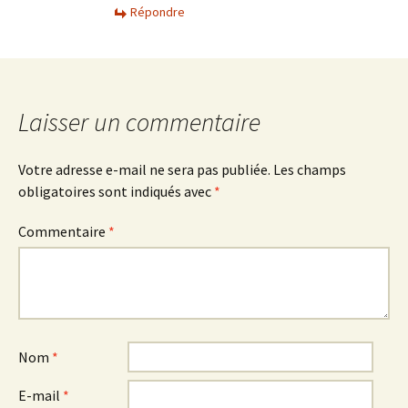
Répondre
Laisser un commentaire
Votre adresse e-mail ne sera pas publiée.
Les champs
obligatoires sont indiqués avec
*
Commentaire
*
Nom
*
E-mail
*