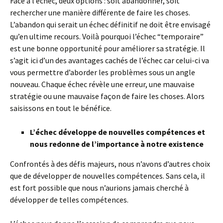
Face à l’échec, deux options : soit abandonner, soit
rechercher une manière différente de faire les choses.
L’abandon qui serait un échec définitif ne doit être envisagé
qu’en ultime recours. Voilà pourquoi l’échec “temporaire”
est une bonne opportunité pour améliorer sa stratégie. Il
s’agit ici d’un des avantages cachés de l’échec car celui-ci va
vous permettre d’aborder les problèmes sous un angle
nouveau. Chaque échec révèle une erreur, une mauvaise
stratégie ou une mauvaise façon de faire les choses. Alors
saisissons en tout le bénéfice.
L’échec développe de nouvelles compétences et
nous redonne de l’importance à notre existence
Confrontés à des défis majeurs, nous n’avons d’autres choix
que de développer de nouvelles compétences. Sans cela, il
est fort possible que nous n’aurions jamais cherché à
développer de telles compétences.