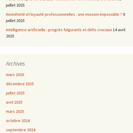
juillet 2025
Honnêteté et loyauté professionnelles : une mission impossible ?
9
juillet 2025
Intelligence artificielle : progrès fulgurants et défis cruciaux
14 avril
2025
Archives
mars 2026
décembre 2025
juillet 2025
avril 2025
mars 2025
octobre 2024
septembre 2024