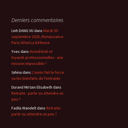
Derniers commentaires
Linh DANG VU
dans
Mardi 30
septembre 2025, Renaissance
Paris Hôtel La Défense
Yves
dans
Honnêteté et
loyauté professionnelles : une
mission impossible ?
tahina
dans
L’union fait la force
ou les bienfaits de l’entraide
Durand Mirtain Elisabeth
dans
Retraite : partir ou attendre un
peu ?
Fadila Wandelt
dans
Retraite :
partir ou attendre un peu ?