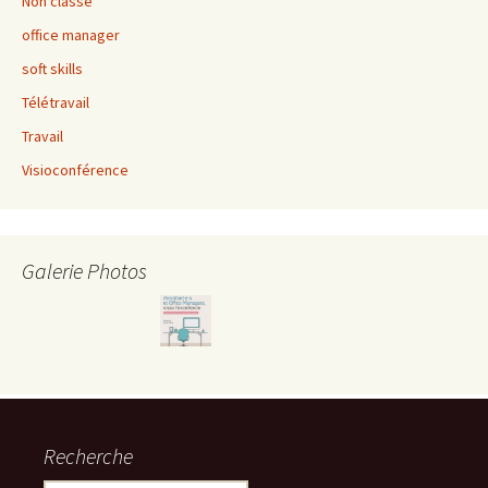
Non classé
office manager
soft skills
Télétravail
Travail
Visioconférence
Galerie Photos
Recherche