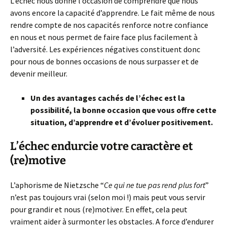
L’échec nous donne l’occasion de comprendre que nous
avons encore la capacité d’apprendre. Le fait même de nous
rendre compte de nos capacités renforce notre confiance
en nous et nous permet de faire face plus facilement à
l’adversité. Les expériences négatives constituent donc
pour nous de bonnes occasions de nous surpasser et de
devenir meilleur.
Un des avantages cachés de l’échec est la
possibilité, la bonne occasion que vous offre cette
situation, d’apprendre et d’évoluer positivement.
L’échec endurcie votre caractère et
(re)motive
L’aphorisme de Nietzsche “
Ce qui ne tue pas rend plus fort
”
n’est pas toujours vrai (selon moi !) mais peut vous servir
pour grandir et nous (re)motiver. En effet, cela peut
vraiment aider à surmonter les obstacles. A force d’endurer