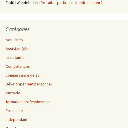
Fadila Wandelt
dans
Retraite : partir ou attendre un peu ?
Catégories
Actualités
Assistant(e)s
assistante
Compétences
connaissance de soi
Développement personnel
entraide
formation professionnelle
Freelance
Indépendant