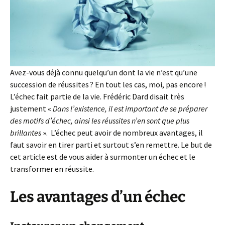
Avez-vous déjà connu quelqu’un dont la vie n’est qu’une
succession de réussites ? En tout les cas, moi, pas encore !
L’échec fait partie de la vie. Frédéric Dard disait très
justement «
Dans l’existence, il est important de se préparer
des motifs d’échec, ainsi les réussites n’en sont que plus
brillantes
». L’échec peut avoir de nombreux avantages, il
faut savoir en tirer parti et surtout s’en remettre. Le but de
cet article est de vous aider à surmonter un échec et le
transformer en réussite.
Les avantages d’un échec