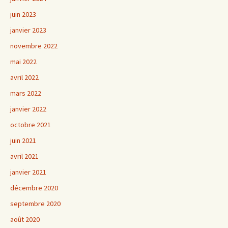
juin 2023
janvier 2023
novembre 2022
mai 2022
avril 2022
mars 2022
janvier 2022
octobre 2021
juin 2021
avril 2021
janvier 2021
décembre 2020
septembre 2020
août 2020