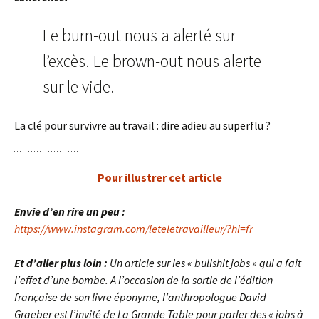
Le burn-out nous a alerté sur
l’excès. Le brown-out nous alerte
sur le vide.
La clé pour survivre au travail : dire adieu au superflu ?
Pour illustrer cet article
Envie d’en rire un peu :
https://www.instagram.com/leteletravailleur/?hl=fr
Et d’aller plus loin :
Un article sur les « bullshit jobs » qui a fait
l’effet d’une bombe. A l’occasion de la sortie de l’édition
française de son livre éponyme, l’anthropologue David
Graeber est l’invité de La Grande Table pour parler des « jobs à