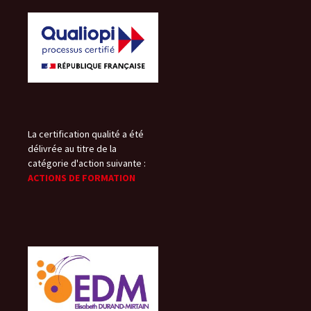
La certification qualité a été
délivrée au titre de la
catégorie d'action suivante :
ACTIONS DE FORMATION