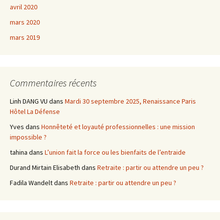
avril 2020
mars 2020
mars 2019
Commentaires récents
Linh DANG VU
dans
Mardi 30 septembre 2025, Renaissance Paris
Hôtel La Défense
Yves
dans
Honnêteté et loyauté professionnelles : une mission
impossible ?
tahina
dans
L’union fait la force ou les bienfaits de l’entraide
Durand Mirtain Elisabeth
dans
Retraite : partir ou attendre un peu ?
Fadila Wandelt
dans
Retraite : partir ou attendre un peu ?