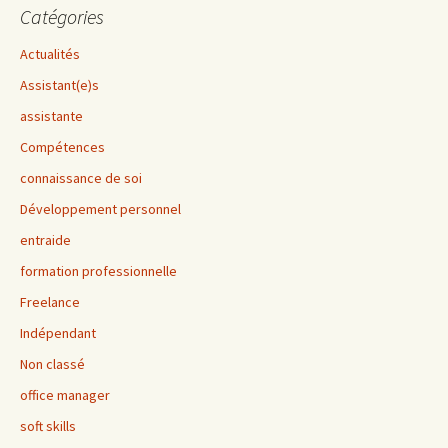
Catégories
Actualités
Assistant(e)s
assistante
Compétences
connaissance de soi
Développement personnel
entraide
formation professionnelle
Freelance
Indépendant
Non classé
office manager
soft skills