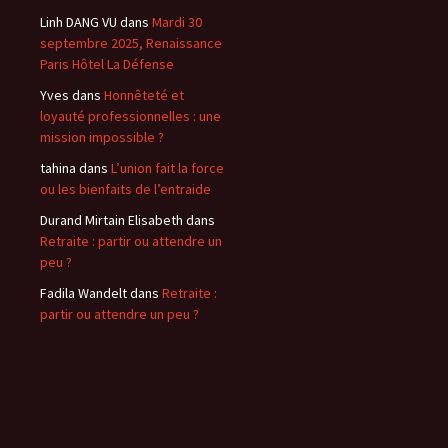
Linh DANG VU
dans
Mardi 30
septembre 2025, Renaissance
Paris Hôtel La Défense
Yves
dans
Honnêteté et
loyauté professionnelles : une
mission impossible ?
tahina
dans
L’union fait la force
ou les bienfaits de l’entraide
Durand Mirtain Elisabeth
dans
Retraite : partir ou attendre un
peu ?
Fadila Wandelt
dans
Retraite :
partir ou attendre un peu ?