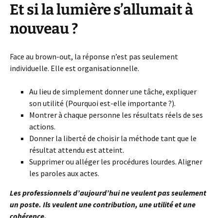
Et si la lumière s’allumait à
nouveau ?
Face au brown-out, la réponse n’est pas seulement
individuelle. Elle est organisationnelle.
Au lieu de simplement donner une tâche, expliquer
son utilité (Pourquoi est-elle importante ?).
Montrer à chaque personne les résultats réels de ses
actions.
Donner la liberté de choisir la méthode tant que le
résultat attendu est atteint.
Supprimer ou alléger les procédures lourdes. Aligner
les paroles aux actes.
Les professionnels d’aujourd’hui ne veulent pas seulement
un poste. Ils veulent une contribution, une utilité et une
cohérence.