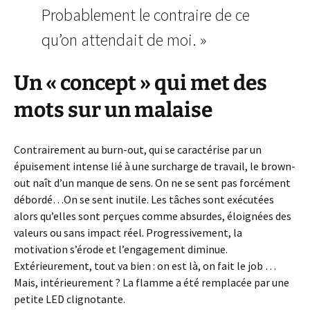
Probablement le contraire de ce
qu’on attendait de moi. »
Un « concept » qui met des
mots sur un malaise
Contrairement au burn-out, qui se caractérise par un
épuisement intense lié à une surcharge de travail, le brown-
out naît d’un manque de sens. On ne se sent pas forcément
débordé…On se sent inutile. Les tâches sont exécutées
alors qu’elles sont perçues comme absurdes, éloignées des
valeurs ou sans impact réel. Progressivement, la
motivation s’érode et l’engagement diminue.
Extérieurement, tout va bien : on est là, on fait le job …
Mais, intérieurement ? La flamme a été remplacée par une
petite LED clignotante.