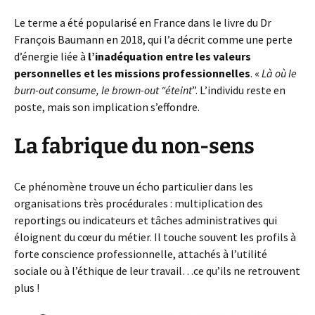
Le terme a été popularisé en France dans le livre du Dr
François Baumann en 2018, qui l’a décrit comme une perte
d’énergie liée à
l’inadéquation entre les valeurs
personnelles et les missions professionnelles
. «
Là où le
burn-out consume, le brown-out “éteint
”. L’individu reste en
poste, mais son implication s’effondre.
La fabrique du non-sens
Ce phénomène trouve un écho particulier dans les
organisations très procédurales : multiplication des
reportings ou indicateurs et tâches administratives qui
éloignent du cœur du métier. Il touche souvent les profils à
forte conscience professionnelle, attachés à l’utilité
sociale ou à l’éthique de leur travail…ce qu’ils ne retrouvent
plus !