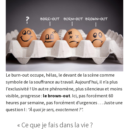
Le burn-out occupe, hélas, le devant de la scène comme
symbole de la souffrance au travail. Aujourd’hui, il n’a plus
l’exclusivité ! Un autre phénomène, plus silencieux et moins
visible, progresse :
le brown-out
. Ici, pas forcément 60
heures par semaine, pas forcément d’urgences … Juste une
question l :
“À quoi je sers, exactement ?”.
« Ce que je fais dans la vie ?