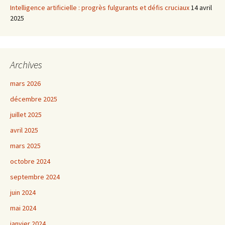
Intelligence artificielle : progrès fulgurants et défis cruciaux
14 avril
2025
Archives
mars 2026
décembre 2025
juillet 2025
avril 2025
mars 2025
octobre 2024
septembre 2024
juin 2024
mai 2024
janvier 2024