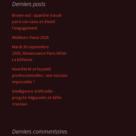
Derniers posts
Brown-out : quand le travail
perd son sens et éteint
l’engagement
Meilleurs Vœux 2026
Mardi 30 septembre
2025, Renaissance Paris Hôtel
La Défense
Honnêteté et loyauté
professionnelles : une mission
impossible ?
Intelligence artificielle :
progrès fulgurants et défis
cruciaux
Derniers commentaires