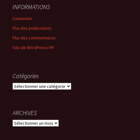
INFORMATIONS
Connexion
Flux des publications
Flux des commentaires
Site de WordPress-FR
Catégories
Catégories
ARCHIVES
ARCHIVES