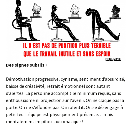
Des signes subtils !
Démotivation progressive, cynisme, sentiment d’absurdité,
baisse de créativité, retrait émotionnel sont autant
d’alertes. La personne accomplit le minimum requis, sans
enthousiasme ni projection sur l’avenir. On ne claque pas la
porte. On ne s’effondre pas. On ralentit. On se désengage à
petit feu. L’équipe est physiquement présente… mais
mentalement en pilote automatique !