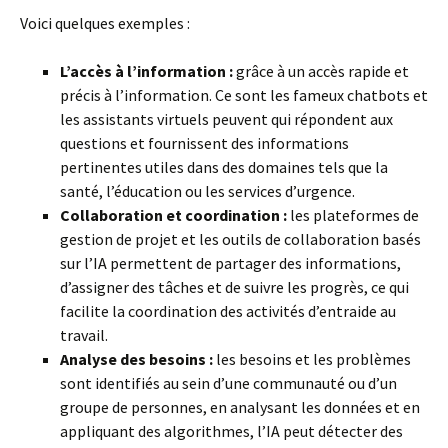
Voici quelques exemples :
L’accès à l’information :
grâce à un accès rapide et
précis à l’information. Ce sont les fameux chatbots et
les assistants virtuels peuvent qui répondent aux
questions et fournissent des informations
pertinentes utiles dans des domaines tels que la
santé, l’éducation ou les services d’urgence.
Collaboration et coordination :
les plateformes de
gestion de projet et les outils de collaboration basés
sur l’IA permettent de partager des informations,
d’assigner des tâches et de suivre les progrès, ce qui
facilite la coordination des activités d’entraide au
travail.
Analyse des besoins :
les besoins et les problèmes
sont identifiés au sein d’une communauté ou d’un
groupe de personnes, en analysant les données et en
appliquant des algorithmes, l’IA peut détecter des