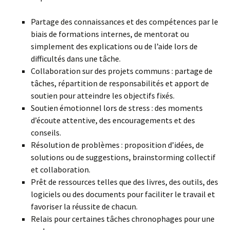
Partage des connaissances et des compétences par le
biais de formations internes, de mentorat ou
simplement des explications ou de l’aide lors de
difficultés dans une tâche.
Collaboration sur des projets communs : partage de
tâches, répartition de responsabilités et apport de
soutien pour atteindre les objectifs fixés.
Soutien émotionnel lors de stress : des moments
d’écoute attentive, des encouragements et des
conseils.
Résolution de problèmes : proposition d’idées, de
solutions ou de suggestions, brainstorming collectif
et collaboration.
Prêt de ressources telles que des livres, des outils, des
logiciels ou des documents pour faciliter le travail et
favoriser la réussite de chacun.
Relais pour certaines tâches chronophages pour une