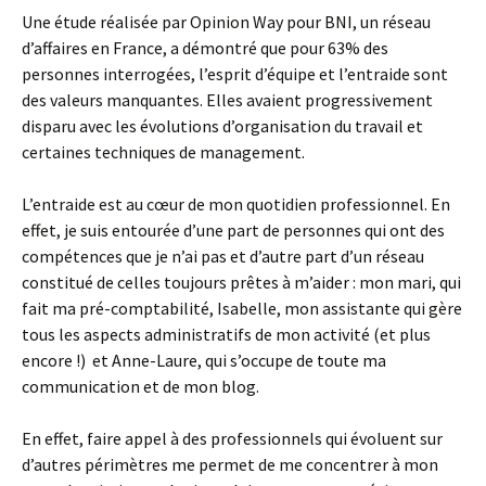
Une étude réalisée par Opinion Way pour BNI, un réseau
d’affaires en France, a démontré que pour 63% des
personnes interrogées, l’esprit d’équipe et l’entraide sont
des valeurs manquantes. Elles avaient progressivement
disparu avec les évolutions d’organisation du travail et
certaines techniques de management.
L’entraide est au cœur de mon quotidien professionnel. En
effet, je suis entourée d’une part de personnes qui ont des
compétences que je n’ai pas et d’autre part d’un réseau
constitué de celles toujours prêtes à m’aider : mon mari, qui
fait ma pré-comptabilité, Isabelle, mon assistante qui gère
tous les aspects administratifs de mon activité (et plus
encore !) et Anne-Laure, qui s’occupe de toute ma
communication et de mon blog.
En effet, faire appel à des professionnels qui évoluent sur
d’autres périmètres me permet de me concentrer à mon