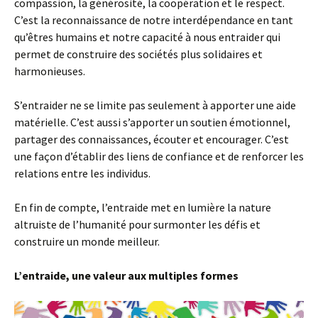
compassion, la générosité, la coopération et le respect.
C’est la reconnaissance de notre interdépendance en tant
qu’êtres humains et notre capacité à nous entraider qui
permet de construire des sociétés plus solidaires et
harmonieuses.
S’entraider ne se limite pas seulement à apporter une aide
matérielle. C’est aussi s’apporter un soutien émotionnel,
partager des connaissances, écouter et encourager. C’est
une façon d’établir des liens de confiance et de renforcer les
relations entre les individus.
En fin de compte, l’entraide met en lumière la nature
altruiste de l’humanité pour surmonter les défis et
construire un monde meilleur.
L’entraide, une valeur aux multiples formes