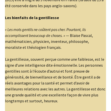
été conservée dans les pays anglo-saxons).
Les bienfaits de la gentillesse
« Les mots gentils ne coûtent pas cher. Pourtant, ils
accomplissent beaucoup de choses. »
— Blaise Pascal,
mathématicien, physicien, inventeur, philosophe,
moraliste et théologien français.
La gentillesse, souvent perçue comme une faiblesse, est le
signe d’une intelligence dite émotionnelle. Les personnes
gentilles sont à l’écoute d’autrui et font preuve de
générosité, de bienveillance et de bonté. Être gentil a de
réels avantages pour la santé et permet d’avoir de
meilleures relations avec les autres. La gentillesse est donc
une grande qualité et une excellente façon de vivre plus
longtemps et surtout, heureux.