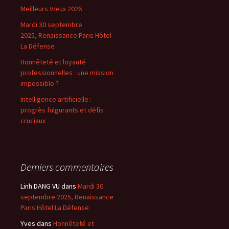
Meilleurs Vœux 2026
Mardi 30 septembre
2025, Renaissance Paris Hôtel
La Défense
Honnêteté et loyauté
professionnelles : une mission
impossible ?
Intelligence artificielle :
progrès fulgurants et défis
cruciaux
Derniers commentaires
Linh DANG VU
dans
Mardi 30
septembre 2025, Renaissance
Paris Hôtel La Défense
Yves
dans
Honnêteté et