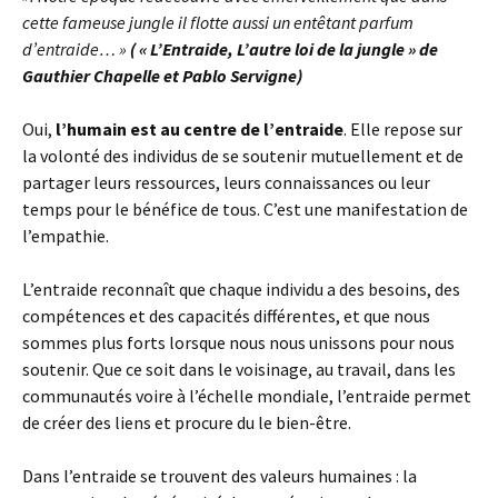
cette fameuse jungle il flotte aussi un entêtant parfum
d’entraide… »
( « L’Entraide, L’autre loi de la jungle » de
Gauthier Chapelle et Pablo Servigne)
Oui,
l’humain est au centre de l’entraide
. Elle repose sur
la volonté des individus de se soutenir mutuellement et de
partager leurs ressources, leurs connaissances ou leur
temps pour le bénéfice de tous. C’est une manifestation de
l’empathie.
L’entraide reconnaît que chaque individu a des besoins, des
compétences et des capacités différentes, et que nous
sommes plus forts lorsque nous nous unissons pour nous
soutenir. Que ce soit dans le voisinage, au travail, dans les
communautés voire à l’échelle mondiale, l’entraide permet
de créer des liens et procure du le bien-être.
Dans l’entraide se trouvent des valeurs humaines : la