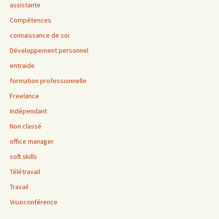
assistante
Compétences
connaissance de soi
Développement personnel
entraide
formation professionnelle
Freelance
Indépendant
Non classé
office manager
soft skills
Télétravail
Travail
Visioconférence