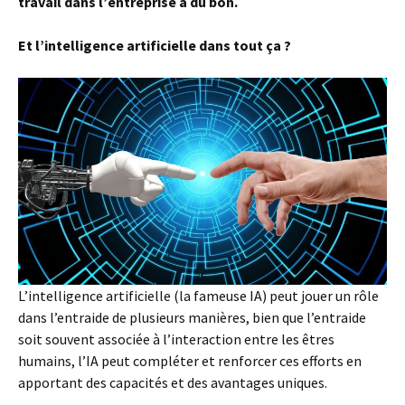
travail dans l’entreprise a du bon.
Et l’intelligence artificielle dans tout ça ?
L’intelligence artificielle (la fameuse IA) peut jouer un rôle
dans l’entraide de plusieurs manières, bien que l’entraide
soit souvent associée à l’interaction entre les êtres
humains, l’IA peut compléter et renforcer ces efforts en
apportant des capacités et des avantages uniques.