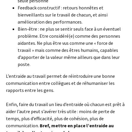
seule personne
Feedback constructif : retours honnêtes et
bienveillants sur le travail de chacun, et ainsi
amélioration des performances.
Bien-être : ne plus se sentir seuls face à un éventuel
problème. Etre considéré(e) comme des personnes
aidantes. Ne plus être vus comme une « force de
travail » mais comme des êtres humains, capables
d’apporter de la valeur même ailleurs que dans leur
poste.
L’entraide au travail permet de réintroduire une bonne
communication entre collègues et de réhumaniser les
rapports entre les gens.
Enfin, faire du travail un lieu d’entraide où chacun est prêt à
aider l’autre peut s’avérer très utile : moins de perte de
temps, plus d’efficacité, plus de cohésion, plus de
communication.
Bref, mettre en place l’entraide au