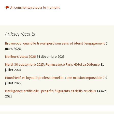
Un commentaire pour le moment
Articles récents
Brown-out : quand le travail perd son sens et éteint l’engagement
6
mars 2026
Meilleurs Vœux 2026
24 décembre 2025
Mardi 30 septembre 2025, Renaissance Paris Hôtel La Défense
31
juillet 2025
Honnêteté et loyauté professionnelles : une mission impossible ?
9
juillet 2025
Intelligence artificielle : progrès fulgurants et défis cruciaux
14 avril
2025