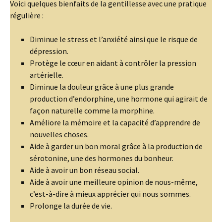
Voici quelques bienfaits de la gentillesse avec une pratique
régulière :
Diminue le stress et l’anxiété ainsi que le risque de
dépression.
Protège le cœur en aidant à contrôler la pression
artérielle.
Diminue la douleur grâce à une plus grande
production d’endorphine, une hormone qui agirait de
façon naturelle comme la morphine.
Améliore la mémoire et la capacité d’apprendre de
nouvelles choses.
Aide à garder un bon moral grâce à la production de
sérotonine, une des hormones du bonheur.
Aide à avoir un bon réseau social.
Aide à avoir une meilleure opinion de nous-même,
c’est-à-dire à mieux apprécier qui nous sommes.
Prolonge la durée de vie.