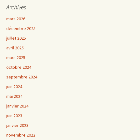
Archives
mars 2026
décembre 2025
juillet 2025
avril 2025
mars 2025
octobre 2024
septembre 2024
juin 2024
mai 2024
janvier 2024
juin 2023
janvier 2023
novembre 2022