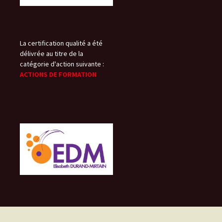
La certification qualité a été
délivrée au titre de la
catégorie d'action suivante :
ACTIONS DE FORMATION