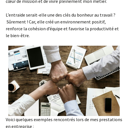
cœur de mission et de vivre pleinement mon métier.
L’entraide serait-elle une des clés du bonheur au travail ?
Sûrement ! Car, elle créé un environnement positif,
renforce la cohésion d’équipe et favorise la productivité et
le bien-être.
Voici quelques exemples rencontrés lors de mes prestations
en entreprise :