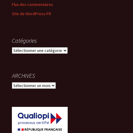
Flux des commentaires
Site de WordPress-FR
Catégories
Catégories
ARCHIVES
ARCHIVES