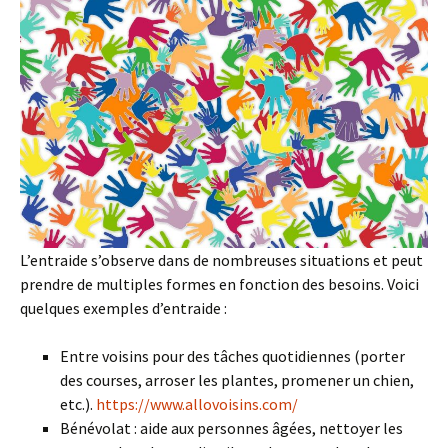
L’entraide s’observe dans de nombreuses situations et peut
prendre de multiples formes en fonction des besoins. Voici
quelques exemples d’entraide :
Entre voisins pour des tâches quotidiennes (porter
des courses, arroser les plantes, promener un chien,
etc.).
https://www.allovoisins.com/
Bénévolat : aide aux personnes âgées, nettoyer les