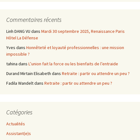
Commentaires récents
Linh DANG VU
dans
Mardi 30 septembre 2025, Renaissance Paris
Hôtel La Défense
Yves
dans
Honnêteté et loyauté professionnelles : une mission
impossible ?
tahina
dans
L’union fait la force ou les bienfaits de l’entraide
Durand Mirtain Elisabeth
dans
Retraite : partir ou attendre un peu ?
Fadila Wandelt
dans
Retraite : partir ou attendre un peu ?
Catégories
Actualités
Assistant(e)s