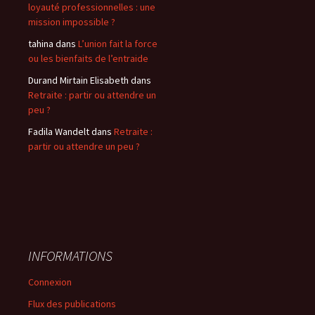
loyauté professionnelles : une
mission impossible ?
tahina
dans
L’union fait la force
ou les bienfaits de l’entraide
Durand Mirtain Elisabeth
dans
Retraite : partir ou attendre un
peu ?
Fadila Wandelt
dans
Retraite :
partir ou attendre un peu ?
INFORMATIONS
Connexion
Flux des publications