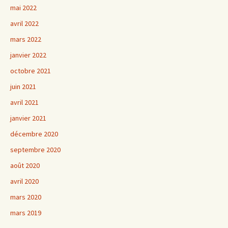
mai 2022
avril 2022
mars 2022
janvier 2022
octobre 2021
juin 2021
avril 2021
janvier 2021
décembre 2020
septembre 2020
août 2020
avril 2020
mars 2020
mars 2019