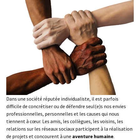
Dans une société réputée individualiste, il est parfois
difficile de concrétiser ou de défendre seul(e)s nos envies
professionnelles, personnelles et les causes qui nous
tiennent à cœur. Les amis, les collègues, les voisins, les
relations sur les réseaux sociaux participent à la réalisation
de projets et concourent à une
aventure humaine
.