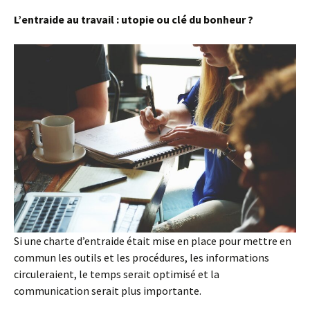
L’entraide au travail : utopie ou clé du bonheur ?
Si une charte d’entraide était mise en place pour mettre en
commun les outils et les procédures, les informations
circuleraient, le temps serait optimisé et la
communication serait plus importante.