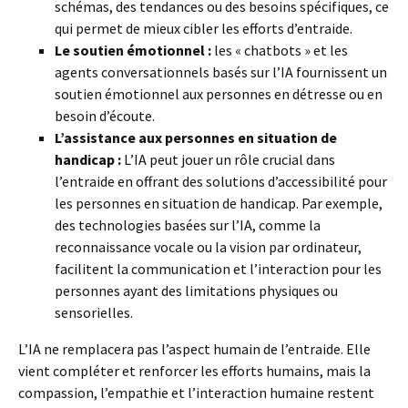
schémas, des tendances ou des besoins spécifiques, ce
qui permet de mieux cibler les efforts d’entraide.
Le soutien émotionnel :
les « chatbots » et les
agents conversationnels basés sur l’IA fournissent un
soutien émotionnel aux personnes en détresse ou en
besoin d’écoute.
L’assistance aux personnes en situation de
handicap :
L’IA peut jouer un rôle crucial dans
l’entraide en offrant des solutions d’accessibilité pour
les personnes en situation de handicap. Par exemple,
des technologies basées sur l’IA, comme la
reconnaissance vocale ou la vision par ordinateur,
facilitent la communication et l’interaction pour les
personnes ayant des limitations physiques ou
sensorielles.
L’IA ne remplacera pas l’aspect humain de l’entraide. Elle
vient compléter et renforcer les efforts humains, mais la
compassion, l’empathie et l’interaction humaine restent