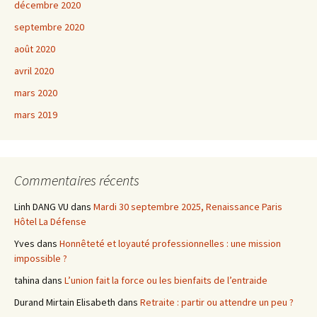
décembre 2020
septembre 2020
août 2020
avril 2020
mars 2020
mars 2019
Commentaires récents
Linh DANG VU
dans
Mardi 30 septembre 2025, Renaissance Paris
Hôtel La Défense
Yves
dans
Honnêteté et loyauté professionnelles : une mission
impossible ?
tahina
dans
L’union fait la force ou les bienfaits de l’entraide
Durand Mirtain Elisabeth
dans
Retraite : partir ou attendre un peu ?