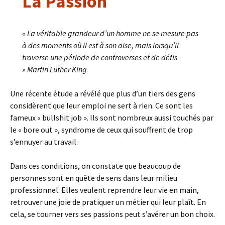
La Passion
« La véritable grandeur d’un homme ne se mesure pas
à des moments où il est à son aise, mais lorsqu’il
traverse une période de controverses et de défis
» Martin Luther King
Une récente étude a révélé que plus d’un tiers des gens
considèrent que leur emploi ne sert à rien. Ce sont les
fameux « bullshit job ». Ils sont nombreux aussi touchés par
le « bore out », syndrome de ceux qui souffrent de trop
s’ennuyer au travail.
Dans ces conditions, on constate que beaucoup de
personnes sont en quête de sens dans leur milieu
professionnel. Elles veulent reprendre leur vie en main,
retrouver une joie de pratiquer un métier qui leur plaît. En
cela, se tourner vers ses passions peut s’avérer un bon choix.