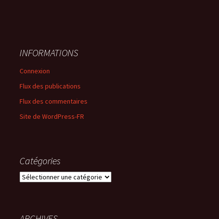
INFORMATIONS
Connexion
Flux des publications
Flux des commentaires
Site de WordPress-FR
Catégories
Catégories
ARCHIVES