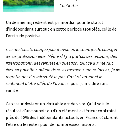
Coubertin
Un dernier ingrédient est primordial pour le statut
d’indépendant surtout en cette période troublée, celle de
l’attitude positive.
«
Je me félicite chaque jour d’avoir eu le courage de changer
de vie professionnelle. Même s’il y a parfois des tensions, des
interrogations, des remises en question, tout ce qui me fait
évoluer pour finir, même dans les moments moins faciles, je ne
regrette pas d’avoir sauté le pas. Car j’ai vraiment le
sentiment d’être allée de l’avant
», puis-je me dire sans
vanité.
Ce statut devient un véritable art de vivre. Qu’il soit le
résultat d’un souhait ou d’un élément extérieur contraint
près de 90% des indépendants actuels en France déclarent
l’être ou le rester pour de nombreuses raisons :