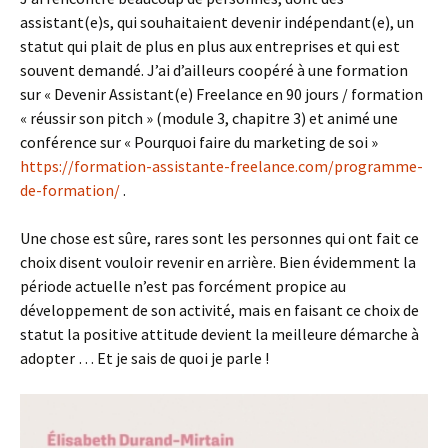
assistant(e)s, qui souhaitaient devenir indépendant(e), un
statut qui plait de plus en plus aux entreprises et qui est
souvent demandé. J’ai d’ailleurs coopéré à une formation
sur « Devenir Assistant(e) Freelance en 90 jours / formation
« réussir son pitch » (module 3, chapitre 3) et animé une
conférence sur « Pourquoi faire du marketing de soi »
https://formation-assistante-freelance.com/programme-
de-formation/
.
Une chose est sûre, rares sont les personnes qui ont fait ce
choix disent vouloir revenir en arrière. Bien évidemment la
période actuelle n’est pas forcément propice au
développement de son activité, mais en faisant ce choix de
statut la positive attitude devient la meilleure démarche à
adopter … Et je sais de quoi je parle !