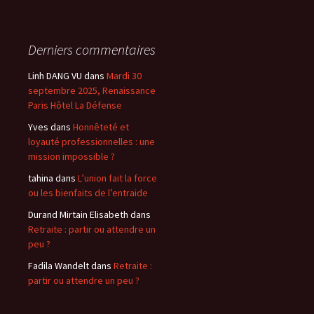
Derniers commentaires
Linh DANG VU
dans
Mardi 30
septembre 2025, Renaissance
Paris Hôtel La Défense
Yves
dans
Honnêteté et
loyauté professionnelles : une
mission impossible ?
tahina
dans
L’union fait la force
ou les bienfaits de l’entraide
Durand Mirtain Elisabeth
dans
Retraite : partir ou attendre un
peu ?
Fadila Wandelt
dans
Retraite :
partir ou attendre un peu ?