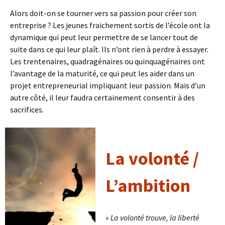
Alors doit-on se tourner vers sa passion pour créer son
entreprise ? Les jeunes fraichement sortis de l’école ont la
dynamique qui peut leur permettre de se lancer tout de
suite dans ce qui leur plaît. Ils n’ont rien à perdre à essayer.
Les trentenaires, quadragénaires ou quinquagénaires ont
l’avantage de la maturité, ce qui peut les aider dans un
projet entrepreneurial impliquant leur passion. Mais d’un
autre côté, il leur faudra certainement consentir à des
sacrifices.
La volonté
/
L’ambition
«
La volonté trouve, la liberté