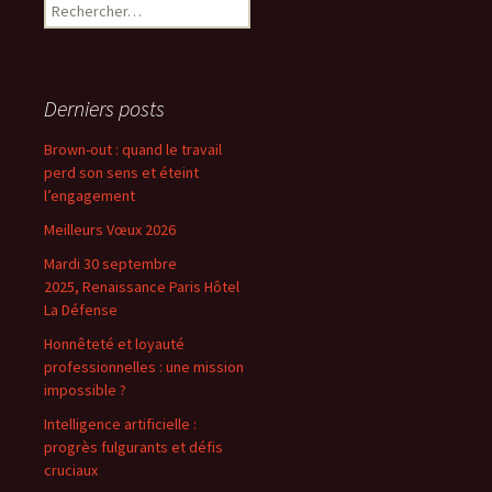
Rechercher :
Derniers posts
Brown-out : quand le travail
perd son sens et éteint
l’engagement
Meilleurs Vœux 2026
Mardi 30 septembre
2025, Renaissance Paris Hôtel
La Défense
Honnêteté et loyauté
professionnelles : une mission
impossible ?
Intelligence artificielle :
progrès fulgurants et défis
cruciaux