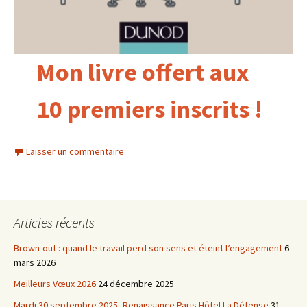
Mon livre offert aux
10 premiers inscrits !
Laisser un commentaire
Articles récents
Brown-out : quand le travail perd son sens et éteint l’engagement
6
mars 2026
Meilleurs Vœux 2026
24 décembre 2025
Mardi 30 septembre 2025, Renaissance Paris Hôtel La Défense
31