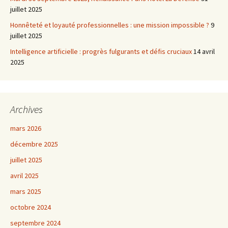
juillet 2025
Honnêteté et loyauté professionnelles : une mission impossible ?
9
juillet 2025
Intelligence artificielle : progrès fulgurants et défis cruciaux
14 avril
2025
Archives
mars 2026
décembre 2025
juillet 2025
avril 2025
mars 2025
octobre 2024
septembre 2024