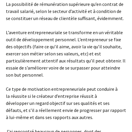
La possibilité de rémunération supérieure qu’en contrat de
travail salarié, selon le secteur d’activité et à condition de
se constituer un réseau de clientèle suffisant, évidemment.
L’aventure entrepreneuriale se transforme en un véritable
outil de développement personnel. L’entrepreneur se fixe
des objectifs (faire ce qu’il aime, avoir la vie qu’il souhaite,
exercer son métier selon ses valeurs, etc) et est
particulièrement attentif aux résultats qu’il peut obtenir. Il
essaie de s’améliorer voire de se surpasser pour atteindre
son but personnel.
Ce type de motivation entrepreneuriale peut conduire à
la réussite si le créateur d’entreprise réussit à
développer un regard objectif sur ses qualités et ses
défauts, et s’il a réellement envie de progresser par rapport
à lui-même et dans ses rapports aux autres.
J’ai rencontré beaucoup de personnes, dont des