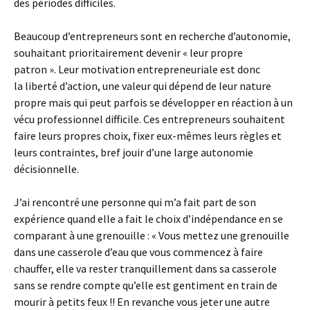
des périodes difficiles.
Beaucoup d’entrepreneurs sont en recherche d’autonomie,
souhaitant prioritairement devenir « leur propre
patron ». Leur motivation entrepreneuriale est donc
la liberté d’action, une valeur qui dépend de leur nature
propre mais qui peut parfois se développer en réaction à un
vécu professionnel difficile. Ces entrepreneurs souhaitent
faire leurs propres choix, fixer eux-mêmes leurs règles et
leurs contraintes, bref jouir d’une large autonomie
décisionnelle.
J’ai rencontré une personne qui m’a fait part de son
expérience quand elle a fait le choix d’indépendance en se
comparant à une grenouille : « Vous mettez une grenouille
dans une casserole d’eau que vous commencez à faire
chauffer, elle va rester tranquillement dans sa casserole
sans se rendre compte qu’elle est gentiment en train de
mourir à petits feux !! En revanche vous jeter une autre