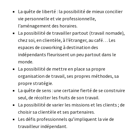
La quête de liberté : la possibilité de mieux concilier
vie personnelle et vie professionnelle,
l’aménagement des horaires.
La possibilité de travailler partout (travail nomade),
chez soi, en clientèle, à l’étranger, au café… Les
espaces de coworking à destination des
indépendants fleurissent un peu partout dans le
monde.
La possibilité de mettre en place sa propre
organisation de travail, ses propres méthodes, sa
propre stratégie.
La quête de sens : une certaine fierté de se construire
seul, de récolter les fruits de son travail.
La possibilité de varier les missions et les clients ; de
choisir sa clientèle et ses partenaires.
Les défis professionnels qu’impliquent la vie de
travailleur indépendant.