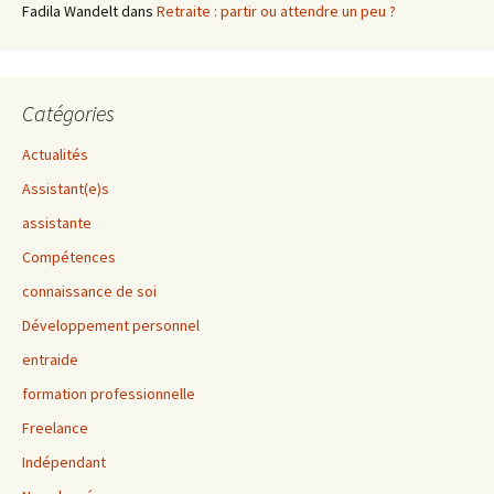
Fadila Wandelt
dans
Retraite : partir ou attendre un peu ?
Catégories
Actualités
Assistant(e)s
assistante
Compétences
connaissance de soi
Développement personnel
entraide
formation professionnelle
Freelance
Indépendant