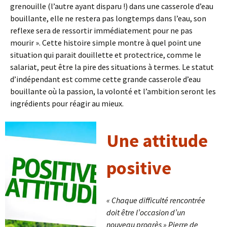
grenouille (l’autre ayant disparu !) dans une casserole d’eau
bouillante, elle ne restera pas longtemps dans l’eau, son
reflexe sera de ressortir immédiatement pour ne pas
mourir ». Cette histoire simple montre à quel point une
situation qui parait douillette et protectrice, comme le
salariat, peut être la pire des situations à termes. Le statut
d’indépendant est comme cette grande casserole d’eau
bouillante où la passion, la volonté et l’ambition seront les
ingrédients pour réagir au mieux.
Une attitude
positive
« Chaque difficulté rencontrée
doit être l’occasion d’un
nouveau progrès » Pierre de