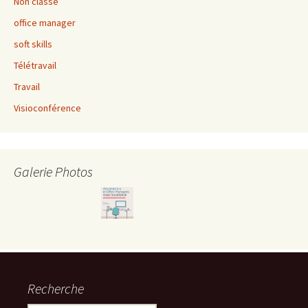
Non classé
office manager
soft skills
Télétravail
Travail
Visioconférence
Galerie Photos
Recherche