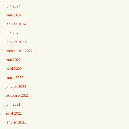
juin 2024
mai 2024
janvier 2024
juin 2023
janvier 2023
novembre 2022
mai 2022
avril 2022
mars 2022
janvier 2022
octobre 2021
juin 2021
avril 2021
janvier 2021