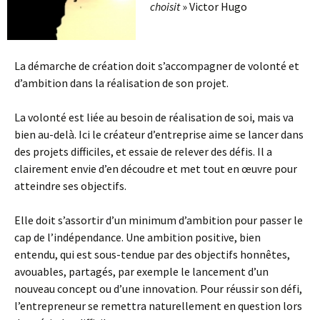
choisit
» Victor Hugo
La démarche de création doit s’accompagner de volonté et
d’ambition dans la réalisation de son projet.
La volonté est liée au besoin de réalisation de soi, mais va
bien au-delà. Ici le créateur d’entreprise aime se lancer dans
des projets difficiles, et essaie de relever des défis. Il a
clairement envie d’en découdre et met tout en œuvre pour
atteindre ses objectifs.
Elle doit s’assortir d’un minimum d’ambition pour passer le
cap de l’indépendance. Une ambition positive, bien
entendu, qui est sous-tendue par des objectifs honnêtes,
avouables, partagés, par exemple le lancement d’un
nouveau concept ou d’une innovation. Pour réussir son défi,
l’entrepreneur se remettra naturellement en question lors