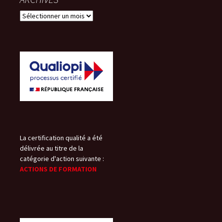
ARCHIVES
La certification qualité a été
délivrée au titre de la
catégorie d'action suivante :
ACTIONS DE FORMATION