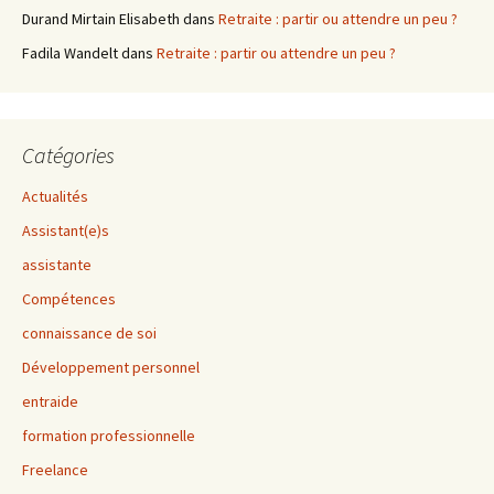
Durand Mirtain Elisabeth
dans
Retraite : partir ou attendre un peu ?
Fadila Wandelt
dans
Retraite : partir ou attendre un peu ?
Catégories
Actualités
Assistant(e)s
assistante
Compétences
connaissance de soi
Développement personnel
entraide
formation professionnelle
Freelance