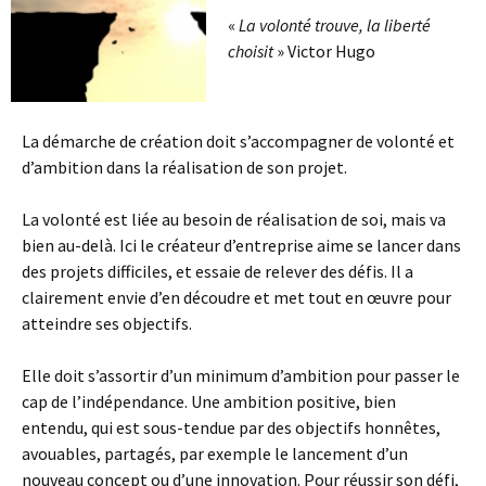
«
La volonté trouve, la liberté
choisit
» Victor Hugo
La démarche de création doit s’accompagner de volonté et
d’ambition dans la réalisation de son projet.
La volonté est liée au besoin de réalisation de soi, mais va
bien au-delà. Ici le créateur d’entreprise aime se lancer dans
des projets difficiles, et essaie de relever des défis. Il a
clairement envie d’en découdre et met tout en œuvre pour
atteindre ses objectifs.
Elle doit s’assortir d’un minimum d’ambition pour passer le
cap de l’indépendance. Une ambition positive, bien
entendu, qui est sous-tendue par des objectifs honnêtes,
avouables, partagés, par exemple le lancement d’un
nouveau concept ou d’une innovation. Pour réussir son défi,