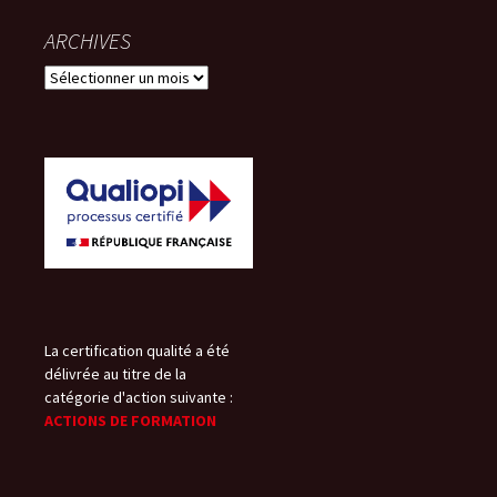
ARCHIVES
ARCHIVES
La certification qualité a été
délivrée au titre de la
catégorie d'action suivante :
ACTIONS DE FORMATION