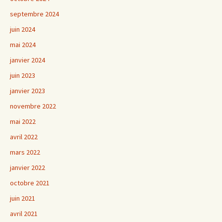
septembre 2024
juin 2024
mai 2024
janvier 2024
juin 2023
janvier 2023
novembre 2022
mai 2022
avril 2022
mars 2022
janvier 2022
octobre 2021
juin 2021
avril 2021