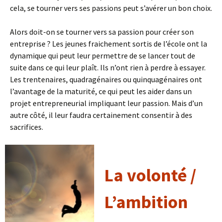
cela, se tourner vers ses passions peut s’avérer un bon choix.
Alors doit-on se tourner vers sa passion pour créer son
entreprise ? Les jeunes fraichement sortis de l’école ont la
dynamique qui peut leur permettre de se lancer tout de
suite dans ce qui leur plaît. Ils n’ont rien à perdre à essayer.
Les trentenaires, quadragénaires ou quinquagénaires ont
l’avantage de la maturité, ce qui peut les aider dans un
projet entrepreneurial impliquant leur passion. Mais d’un
autre côté, il leur faudra certainement consentir à des
sacrifices.
La volonté
/
L’ambition