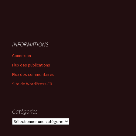
INFORMATIONS
Connexion
Flux des publications
Flux des commentaires
Site de WordPress-FR
Catégories
Catégories