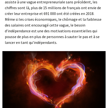
assiste à une vague entrepreneuriale sans précédent, les
chiffres sont là, plus de 15 millions de français ont envie de
créer leur entreprise et 691 000 ont été créées en 2018.
Même si les crises économiques, le chômage et la faiblesse
des salaires ont encouragé cette vague, le besoin
d’indépendance est une des motivations essentielles qui
pousse de plus en plus de personnes à sauter le pas et à se
lancer en tant qu’indépendants.