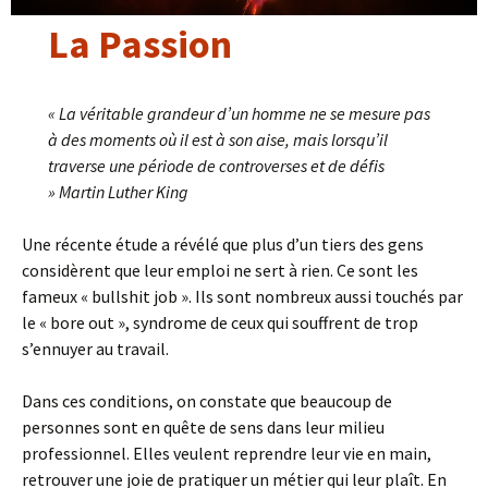
La Passion
« La véritable grandeur d’un homme ne se mesure pas
à des moments où il est à son aise, mais lorsqu’il
traverse une période de controverses et de défis
» Martin Luther King
Une récente étude a révélé que plus d’un tiers des gens
considèrent que leur emploi ne sert à rien. Ce sont les
fameux « bullshit job ». Ils sont nombreux aussi touchés par
le « bore out », syndrome de ceux qui souffrent de trop
s’ennuyer au travail.
Dans ces conditions, on constate que beaucoup de
personnes sont en quête de sens dans leur milieu
professionnel. Elles veulent reprendre leur vie en main,
retrouver une joie de pratiquer un métier qui leur plaît. En