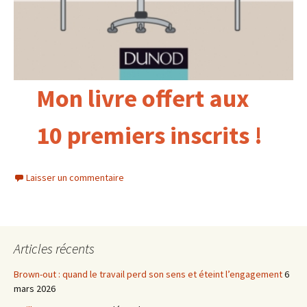
Mon livre offert aux
10 premiers inscrits !
Laisser un commentaire
Articles récents
Brown-out : quand le travail perd son sens et éteint l’engagement
6
mars 2026