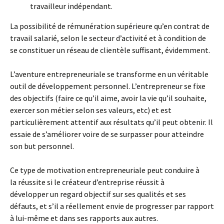
travailleur indépendant.
La possibilité de rémunération supérieure qu’en contrat de
travail salarié, selon le secteur d’activité et à condition de
se constituer un réseau de clientèle suffisant, évidemment.
L’aventure entrepreneuriale se transforme en un véritable
outil de développement personnel. L’entrepreneur se fixe
des objectifs (faire ce qu’il aime, avoir la vie qu’il souhaite,
exercer son métier selon ses valeurs, etc) et est
particulièrement attentif aux résultats qu’il peut obtenir. Il
essaie de s’améliorer voire de se surpasser pour atteindre
son but personnel.
Ce type de motivation entrepreneuriale peut conduire à
la réussite si le créateur d’entreprise réussit à
développer un regard objectif sur ses qualités et ses
défauts, et s’il a réellement envie de progresser par rapport
à lui-même et dans ses rapports aux autres.