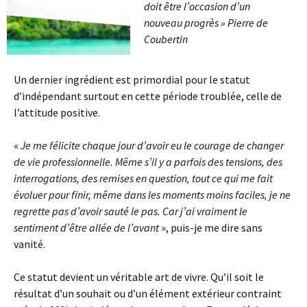
doit être l’occasion d’un
nouveau progrès » Pierre de
Coubertin
Un dernier ingrédient est primordial pour le statut
d’indépendant surtout en cette période troublée, celle de
l’attitude positive.
«
Je me félicite chaque jour d’avoir eu le courage de changer
de vie professionnelle. Même s’il y a parfois des tensions, des
interrogations, des remises en question, tout ce qui me fait
évoluer pour finir, même dans les moments moins faciles, je ne
regrette pas d’avoir sauté le pas. Car j’ai vraiment le
sentiment d’être allée de l’avant
», puis-je me dire sans
vanité.
Ce statut devient un véritable art de vivre. Qu’il soit le
résultat d’un souhait ou d’un élément extérieur contraint