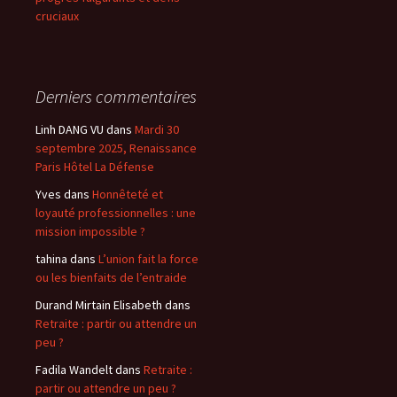
cruciaux
Derniers commentaires
Linh DANG VU
dans
Mardi 30
septembre 2025, Renaissance
Paris Hôtel La Défense
Yves
dans
Honnêteté et
loyauté professionnelles : une
mission impossible ?
tahina
dans
L’union fait la force
ou les bienfaits de l’entraide
Durand Mirtain Elisabeth
dans
Retraite : partir ou attendre un
peu ?
Fadila Wandelt
dans
Retraite :
partir ou attendre un peu ?