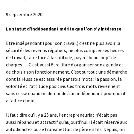
9 septembre 2020
Le statut d’indépendant mérite que l’on s’y intéresse
Être indépendant (pour son travail) c’est ne plus avoir la
sécurité des revenus réguliers, ne plus compter ses heures
de travail, faire face à la solitude, payer “beaucoup” de
charges … C’est aussi être libre d’organiser son agenda et
de choisir son fonctionnement. C’est surtout une démarche
dont la réussite est assurée par trois mots : la passion, la
volonté et l’attitude positive. Ces trois mots reviennent
sans cesse quand on demande à un indépendant pourquoi il
a fait ce choix.
Il faut dire qu’il y a 25 ans, l’entrepreneuriat n’était pas
aussi répandu et attractif qu’aujourd’hui. Il était réservé aux
autodidactes ou se transmettait de père en fils. Depuis, on