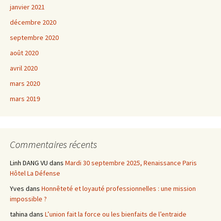
janvier 2021
décembre 2020
septembre 2020
août 2020
avril 2020
mars 2020
mars 2019
Commentaires récents
Linh DANG VU
dans
Mardi 30 septembre 2025, Renaissance Paris
Hôtel La Défense
Yves
dans
Honnêteté et loyauté professionnelles : une mission
impossible ?
tahina
dans
L’union fait la force ou les bienfaits de l’entraide