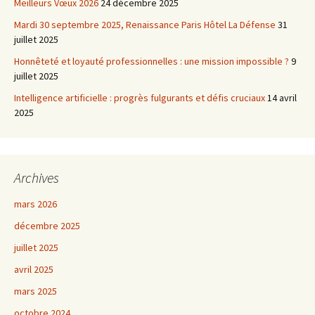
Meilleurs Vœux 2026
24 décembre 2025
Mardi 30 septembre 2025, Renaissance Paris Hôtel La Défense
31
juillet 2025
Honnêteté et loyauté professionnelles : une mission impossible ?
9
juillet 2025
Intelligence artificielle : progrès fulgurants et défis cruciaux
14 avril
2025
Archives
mars 2026
décembre 2025
juillet 2025
avril 2025
mars 2025
octobre 2024