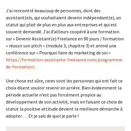
J’ai rencontré beaucoup de personnes, dont des
assistant(e)s, qui souhaitaient devenir indépendant(e), un
statut qui plait de plus en plus aux entreprises et qui est
souvent demandé. J’ai d’ailleurs coopéré à une formation
sur « Devenir Assistant(e) Freelance en 90 jours / formation
« réussir son pitch » (module 3, chapitre 3) et animé une
conférence sur « Pourquoi faire du marketing de soi »
https://formation-assistante-freelance.com/programme-
de-formation/
.
Une chose est sûre, rares sont les personnes qui ont fait ce
choix disent vouloir revenir en arrière. Bien évidemment la
période actuelle n’est pas forcément propice au
développement de son activité, mais en faisant ce choix de
statut la positive attitude devient la meilleure démarche à
adopter … Et je sais de quoi je parle !