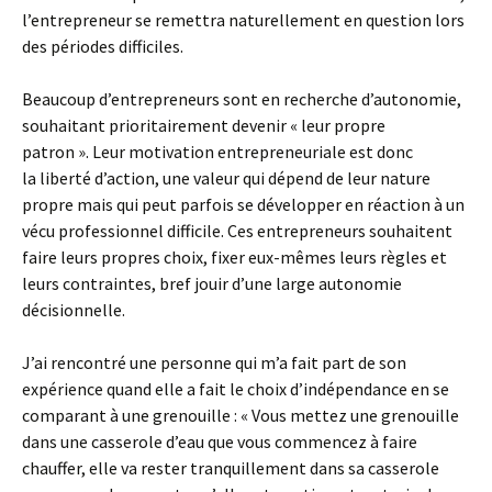
l’entrepreneur se remettra naturellement en question lors
des périodes difficiles.
Beaucoup d’entrepreneurs sont en recherche d’autonomie,
souhaitant prioritairement devenir « leur propre
patron ». Leur motivation entrepreneuriale est donc
la liberté d’action, une valeur qui dépend de leur nature
propre mais qui peut parfois se développer en réaction à un
vécu professionnel difficile. Ces entrepreneurs souhaitent
faire leurs propres choix, fixer eux-mêmes leurs règles et
leurs contraintes, bref jouir d’une large autonomie
décisionnelle.
J’ai rencontré une personne qui m’a fait part de son
expérience quand elle a fait le choix d’indépendance en se
comparant à une grenouille : « Vous mettez une grenouille
dans une casserole d’eau que vous commencez à faire
chauffer, elle va rester tranquillement dans sa casserole