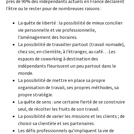
près de 90% des indépendants actuels en France déclarent
l’être ou le rester pour de nombreuses raisons :
La quête de liberté : la possibilité de mieux concilier
vie personnelle et vie professionnelle,
l’aménagement des horaires.
La possibilité de travailler partout (travail nomade),
chez soi, en clientèle, à l’étranger, au café… Les
espaces de coworking à destination des
indépendants fleurissent un peu partout dans le
monde.
La possibilité de mettre en place sa propre
organisation de travail, ses propres méthodes, sa
propre stratégie.
La quête de sens : une certaine fierté de se construire
seul, de récolter les fruits de son travail.
La possibilité de varier les missions et les clients ; de
choisir sa clientèle et ses partenaires.
Les défis professionnels qu’impliquent la vie de